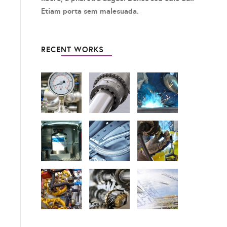
Etiam porta sem malesuada.
RECENT WORKS