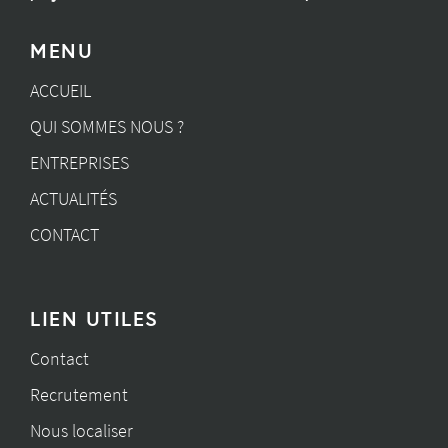
MENU
ACCUEIL
QUI SOMMES NOUS ?
ENTREPRISES
ACTUALITÉS
CONTACT
LIEN UTILES
Contact
Recrutement
Nous localiser