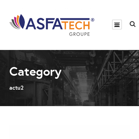
Category
actu2