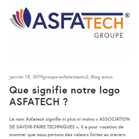
janvier 15, 2019
groupe-asfatech
actu2
,
Blog actus
Que signifie notre logo
ASFATECH ?
Le nom Asfatech signifie ni plus ni moins « ASSOCIATION
DE SAVOIR-FAIRE TECHNIQUES ». Il a pour vocation de
montrer que nous portons des valeurs fortes au travers