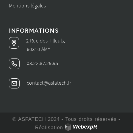
Mentions légales
INFORMATIONS
2 Rue des Tilleuls,
60310 AMY
03.22.87.29.95
contact@asfatech.fr
© ASFATECH 2024 - Tous droits réservés -
Réalisation