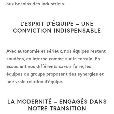
aux besoins des industriels.
L’ESPRIT D’ÉQUIPE – UNE
CONVICTION INDISPENSABLE
Avec autonomie et sérieux, nos équipes restent
soudées, en interne comme sur le terrain. En
associant nos différents savoir-faire, les
équipes du groupe proposent des synergies et
une vraie relation d’équipe.
LA MODERNITÉ – ENGAGÉS DANS
NOTRE TRANSITION