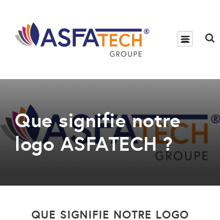
Que signifie notre
logo ASFATECH ?
QUE SIGNIFIE NOTRE LOGO