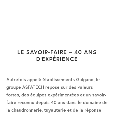
LE SAVOIR-FAIRE – 40 ANS
D’EXPÉRIENCE
Autrefois appelé établissements Guigand, le
groupe ASFATECH repose sur des valeurs
fortes, des équipes expérimentées et un savoir-
faire reconnu depuis 40 ans dans le domaine de
la chaudronnerie, tuyauterie et de la réponse