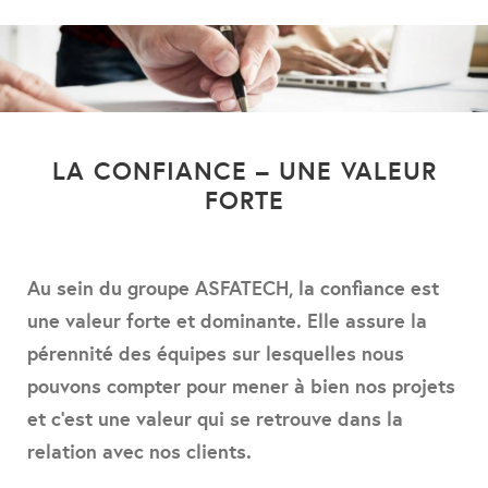
LA CONFIANCE – UNE VALEUR
FORTE
Au sein du groupe ASFATECH, la confiance est
une valeur forte et dominante. Elle assure la
pérennité des équipes sur lesquelles nous
pouvons compter pour mener à bien nos projets
et c’est une valeur qui se retrouve dans la
relation avec nos clients.