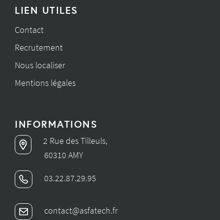
LIEN UTILES
Contact
Recrutement
Nous localiser
Mentions légales
INFORMATIONS
2 Rue des Tilleuls,
60310 AMY
03.22.87.29.95
contact@asfatech.fr