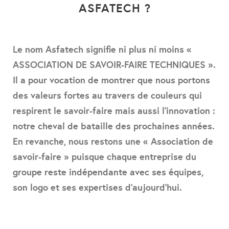
ASFATECH ?
Le nom Asfatech signifie ni plus ni moins «
ASSOCIATION DE SAVOIR-FAIRE TECHNIQUES ».
Il a pour vocation de montrer que nous portons
des valeurs fortes au travers de couleurs qui
respirent le savoir-faire mais aussi l’innovation :
notre cheval de bataille des prochaines années.
En revanche, nous restons une « Association de
savoir-faire » puisque chaque entreprise du
groupe reste indépendante avec ses équipes,
son logo et ses expertises d’aujourd’hui.