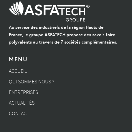
Au service des industriels de la région Hauts de
France, le groupe ASFATECH propose des savoir-faire
polyvalents au travers de 7 sociétés complémentaires.
MENU
ACCUEIL
QUI SOMMES NOUS ?
ENTREPRISES
ACTUALITÉS
CONTACT