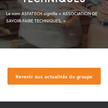
Le nom ASFATECH signifie « ASSOCIATION DE
SAVOIR-FAIRE TECHNIQUES. »
Revenir aux actualités du groupe