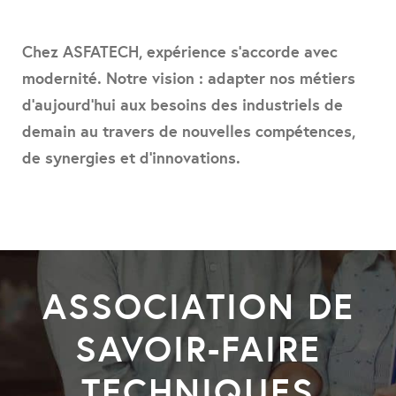
Chez ASFATECH, expérience s’accorde avec
modernité. Notre vision : adapter nos métiers
d’aujourd’hui aux besoins des industriels de
demain au travers de nouvelles compétences,
de synergies et d’innovations.
ASSOCIATION DE
SAVOIR-FAIRE
TECHNIQUES