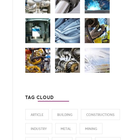
TAG CLOUD
ARTICLE
BUILDING
CONSTRUCTIONS
INDUSTRY
METAL
MINING