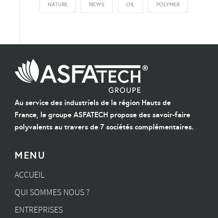
NATURE
NEWS
OIL
POLYMER
Au service des industriels de la région Hauts de
France, le groupe ASFATECH propose des savoir-faire
polyvalents au travers de 7 sociétés complémentaires.
MENU
ACCUEIL
QUI SOMMES NOUS ?
ENTREPRISES