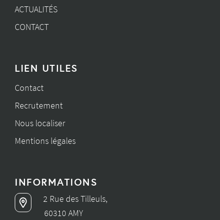
ACTUALITÉS
CONTACT
LIEN UTILES
Contact
Recrutement
Nous localiser
Mentions légales
INFORMATIONS
2 Rue des Tilleuls,
60310 AMY