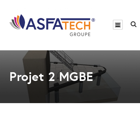
Projet 2 MGBE