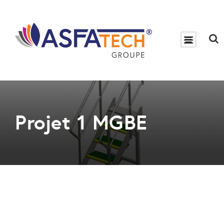
Projet 1 MGBE