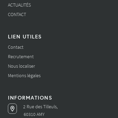
ACTUALITÉS
CONTACT
LIEN UTILES
Contact
Recrutement
Nous localiser
Mentions légales
INFORMATIONS
2 Rue des Tilleuls,
60310 AMY