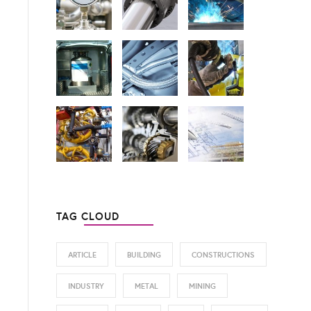
TAG CLOUD
ARTICLE
BUILDING
CONSTRUCTIONS
INDUSTRY
METAL
MINING