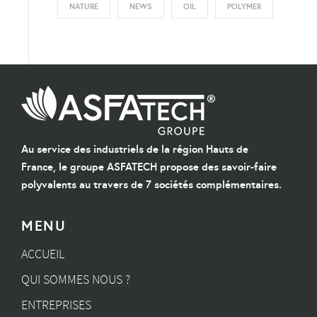
NATURE
NEWS
OIL
POLYMER
Au service des industriels de la région Hauts de
France, le groupe ASFATECH propose des savoir-faire
polyvalents au travers de 7 sociétés complémentaires.
MENU
ACCUEIL
QUI SOMMES NOUS ?
ENTREPRISES