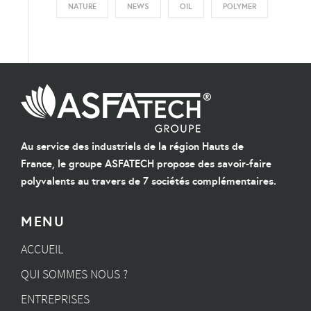
NATURE
NEWS
OIL
POLYMER
Au service des industriels de la région Hauts de
France, le groupe ASFATECH propose des savoir-faire
polyvalents au travers de 7 sociétés complémentaires.
MENU
ACCUEIL
QUI SOMMES NOUS ?
ENTREPRISES