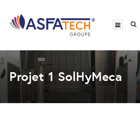
Projet 1 SolHyMeca