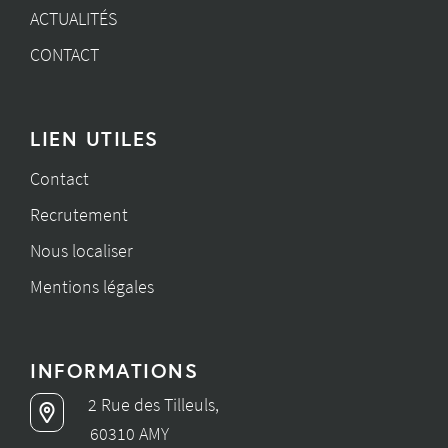
ACTUALITÉS
CONTACT
LIEN UTILES
Contact
Recrutement
Nous localiser
Mentions légales
INFORMATIONS
2 Rue des Tilleuls,
60310 AMY