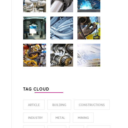
TAG CLOUD
ARTICLE
BUILDING
CONSTRUCTIONS
INDUSTRY
METAL
MINING