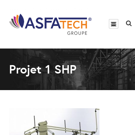
Projet 1 SHP