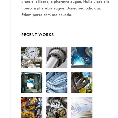
vitae elit libero, a pharetra augue. Nulla vitae elit
libero, a pharetra augue. Donec sed odio dui.
Etiam porta sem malesuada.
RECENT WORKS