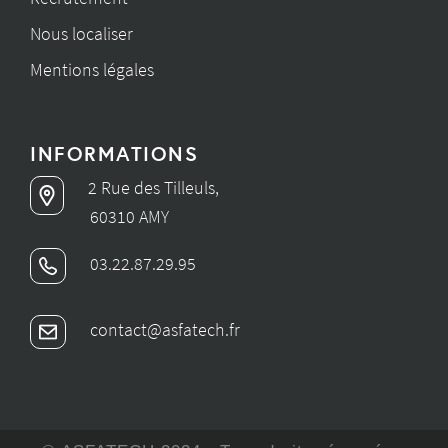
Nous localiser
Mentions légales
INFORMATIONS
2 Rue des Tilleuls,
60310 AMY
03.22.87.29.95
contact@asfatech.fr