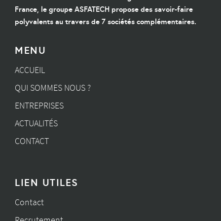
France, le groupe ASFATECH propose des savoir-faire
polyvalents au travers de 7 sociétés complémentaires.
MENU
ACCUEIL
QUI SOMMES NOUS ?
ENTREPRISES
ACTUALITÉS
CONTACT
LIEN UTILES
Contact
Recrutement