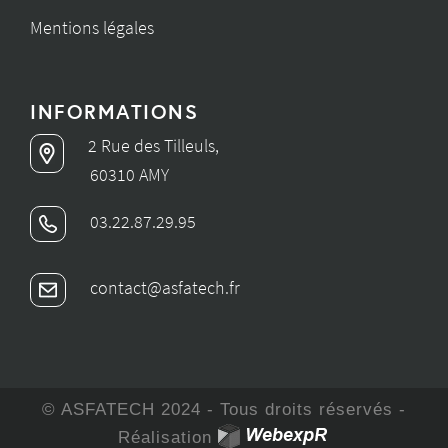
Mentions légales
INFORMATIONS
2 Rue des Tilleuls,
60310 AMY
03.22.87.29.95
contact@asfatech.fr
© ASFATECH 2024 - Tous droits réservés -
Réalisation