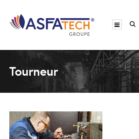
Tourneur