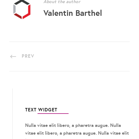
About the author
Valentin Barthel
PREV
TEXT WIDGET
Nulla vitae elit libero, a pharetra augue. Nulla
vitae elit libero, a pharetra augue. Nulla vitae elit