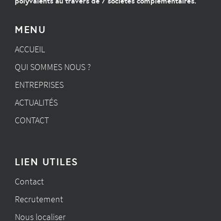
polyvalents au travers de 7 sociétés complémentaires.
MENU
ACCUEIL
QUI SOMMES NOUS ?
ENTREPRISES
ACTUALITÉS
CONTACT
LIEN UTILES
Contact
Recrutement
Nous localiser