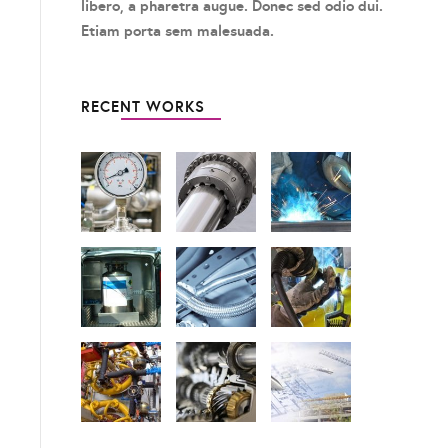
libero, a pharetra augue. Donec sed odio dui.
Etiam porta sem malesuada.
RECENT WORKS