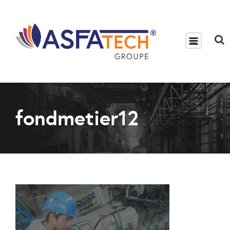
fondmetier12