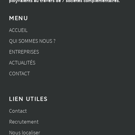
polyvalents au travers de 7 sociétés complémentaires.
MENU
ACCUEIL
QUI SOMMES NOUS ?
ENTREPRISES
ACTUALITÉS
CONTACT
LIEN UTILES
Contact
Recrutement
Nous localiser