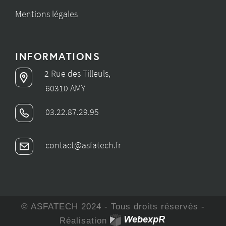
Mentions légales
INFORMATIONS
2 Rue des Tilleuls,
60310 AMY
03.22.87.29.95
contact@asfatech.fr
© ASFATECH 2024 - Tous droits réservés -
Réalisation