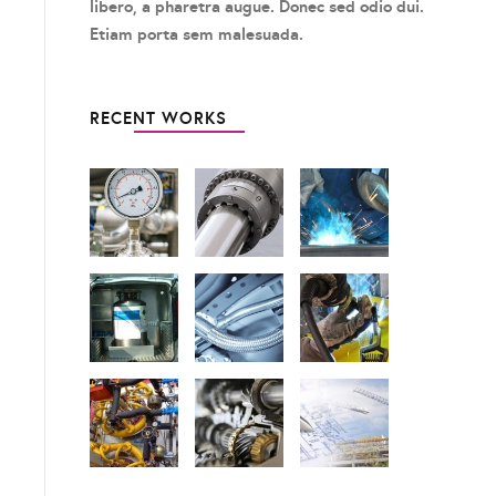
libero, a pharetra augue. Donec sed odio dui.
Etiam porta sem malesuada.
RECENT WORKS