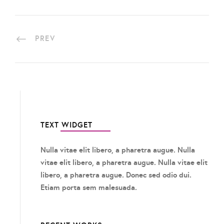
PREV
TEXT WIDGET
Nulla vitae elit libero, a pharetra augue. Nulla
vitae elit libero, a pharetra augue. Nulla vitae elit
libero, a pharetra augue. Donec sed odio dui.
Etiam porta sem malesuada.