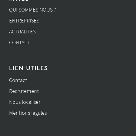
QUI SOMMES NOUS ?
ENTREPRISES
ACTUALITÉS
CONTACT
LIEN UTILES
Contact
Recrutement
Nous localiser
Mentions légales