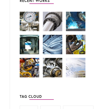
RECENT WORKS
TAG CLOUD