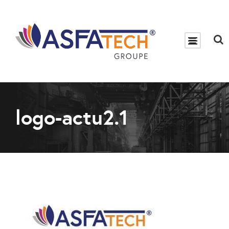
logo-actu2.1