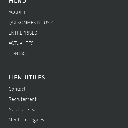
MENU
ACCUEIL
QUI SOMMES NOUS ?
ENTREPRISES
ACTUALITÉS
CONTACT
LIEN UTILES
Contact
Recrutement
Nous localiser
Mentions légales