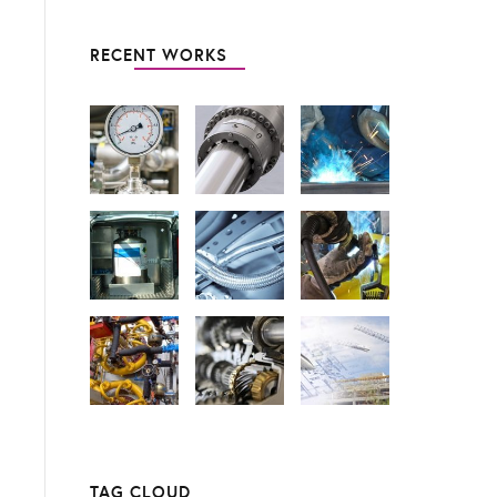
RECENT WORKS
TAG CLOUD