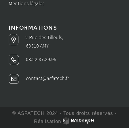
Mentions légales
INFORMATIONS
2 Rue des Tilleuls,
60310 AMY
03.22.87.29.95
contact@asfatech.fr
© ASFATECH 2024 - Tous droits réservés -
Réalisation