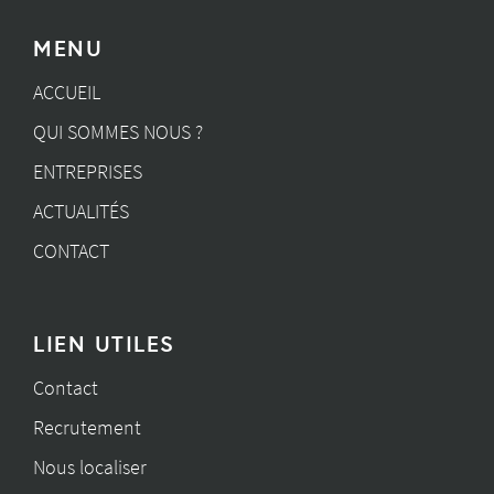
MENU
ACCUEIL
QUI SOMMES NOUS ?
ENTREPRISES
ACTUALITÉS
CONTACT
LIEN UTILES
Contact
Recrutement
Nous localiser