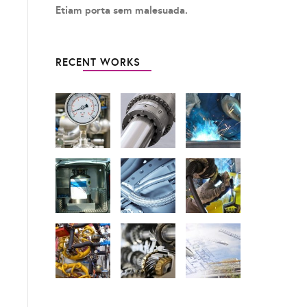
Etiam porta sem malesuada.
RECENT WORKS