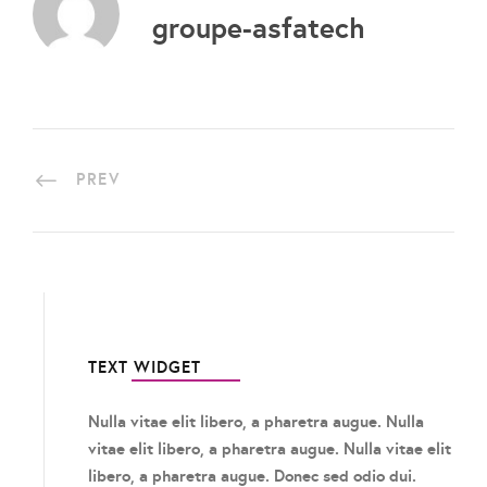
groupe-asfatech
PREV
TEXT WIDGET
Nulla vitae elit libero, a pharetra augue. Nulla
vitae elit libero, a pharetra augue. Nulla vitae elit
libero, a pharetra augue. Donec sed odio dui.