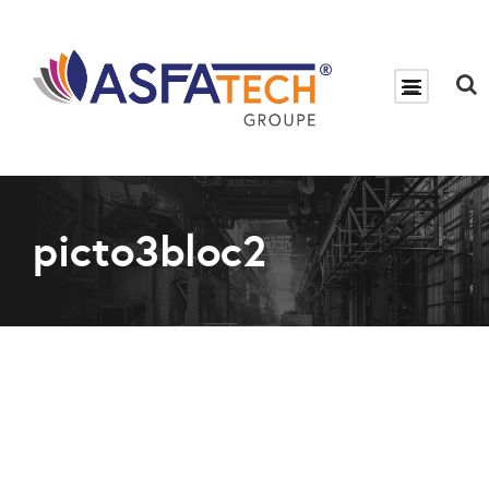
picto3bloc2