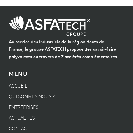
Au service des industriels de la région Hauts de
France, le groupe ASFATECH propose des savoir-faire
polyvalents au travers de 7 sociétés complémentaires.
MENU
ACCUEIL
QUI SOMMES NOUS ?
ENTREPRISES
ACTUALITÉS
CONTACT