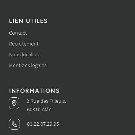
LIEN UTILES
Contact
Recrutement
Nous localiser
Mentions légales
INFORMATIONS
2 Rue des Tilleuls,
60310 AMY
03.22.87.29.95