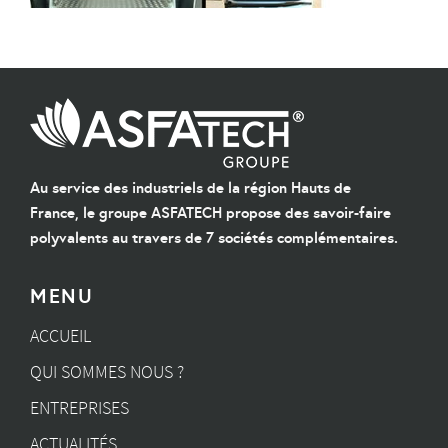
Au service des industriels de la région Hauts de
France, le groupe ASFATECH propose des savoir-faire
polyvalents au travers de 7 sociétés complémentaires.
MENU
ACCUEIL
QUI SOMMES NOUS ?
ENTREPRISES
ACTUALITÉS