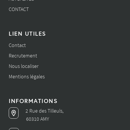
CONTACT
LIEN UTILES
Contact
Recrutement
Nous localiser
Mentions légales
INFORMATIONS
2 Rue des Tilleuls,
60310 AMY