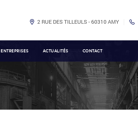
2 RUE DES TILLEULS - 60310 AMY
 ENTREPRISES
ACTUALITÉS
CONTACT