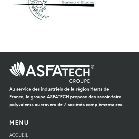
Au service des industriels de la région Hauts de
France, le groupe ASFATECH propose des savoir-faire
polyvalents au travers de 7 sociétés complémentaires.
MENU
ACCUEIL