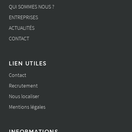
QUI SOMMES NOUS ?
ENTREPRISES
ACTUALITÉS
CONTACT
LIEN UTILES
Contact
Recrutement
Nous localiser
Mentions légales
INFORMATIONS