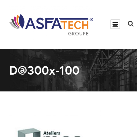
D@300x-100