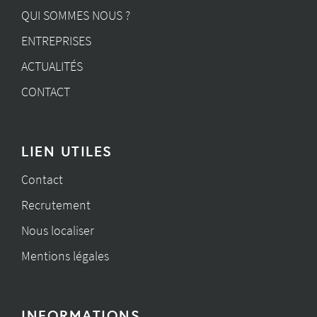
QUI SOMMES NOUS ?
ENTREPRISES
ACTUALITÉS
CONTACT
LIEN UTILES
Contact
Recrutement
Nous localiser
Mentions légales
INFORMATIONS