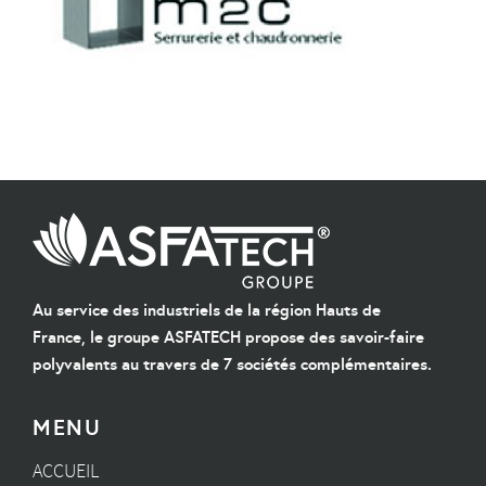
Au service des industriels de la région Hauts de
France, le groupe ASFATECH propose des savoir-faire
polyvalents au travers de 7 sociétés complémentaires.
MENU
ACCUEIL