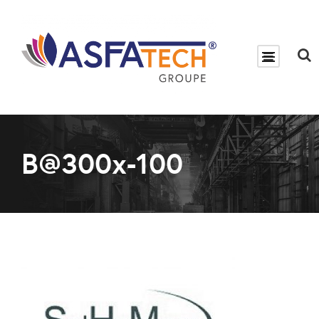
B@300x-100