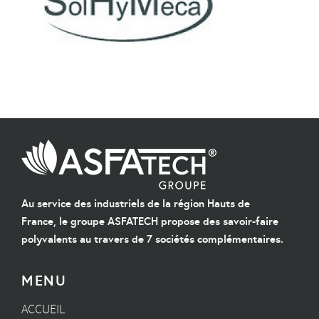
Au service des industriels de la région Hauts de
France, le groupe ASFATECH propose des savoir-faire
polyvalents au travers de 7 sociétés complémentaires.
MENU
ACCUEIL