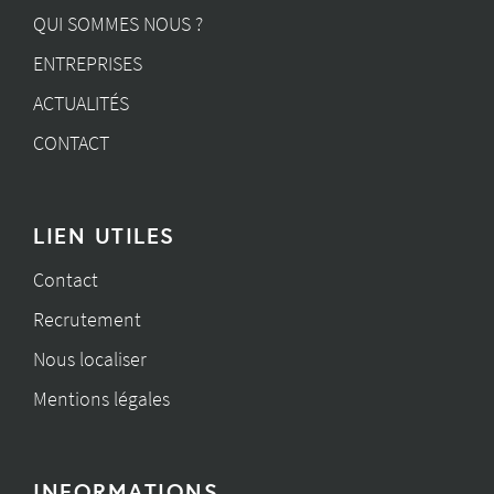
QUI SOMMES NOUS ?
ENTREPRISES
ACTUALITÉS
CONTACT
LIEN UTILES
Contact
Recrutement
Nous localiser
Mentions légales
INFORMATIONS